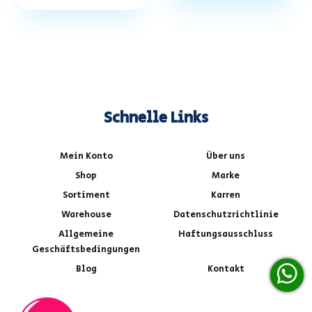
Schnelle Links
Mein Konto
Über uns
Shop
Marke
Sortiment
Karren
Warehouse
Datenschutzrichtlinie
Allgemeine
Haftungsausschluss
Geschäftsbedingungen
Blog
Kontakt