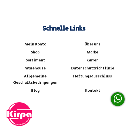
Schnelle Links
Mein Konto
Über uns
Shop
Marke
Sortiment
Karren
Warehouse
Datenschutzrichtlinie
Allgemeine
Haftungsausschluss
Geschäftsbedingungen
Blog
Kontakt