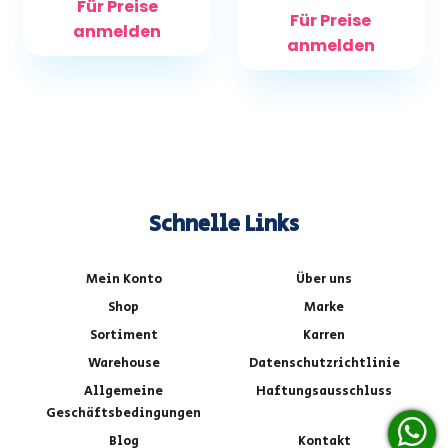
Für Preise
Für Preise
anmelden
anmelden
Schnelle Links
Mein Konto
Über uns
Shop
Marke
Sortiment
Karren
Warehouse
Datenschutzrichtlinie
Allgemeine
Haftungsausschluss
Geschäftsbedingungen
Blog
Kontakt