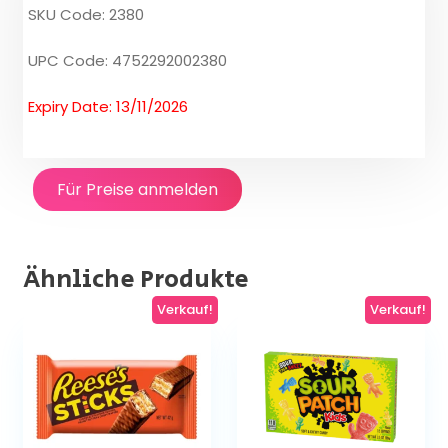
SKU Code: 2380
UPC Code: 4752292002380
Expiry Date: 13/11/2026
Für Preise anmelden
Ähnliche Produkte
Verkauf!
Verkauf!