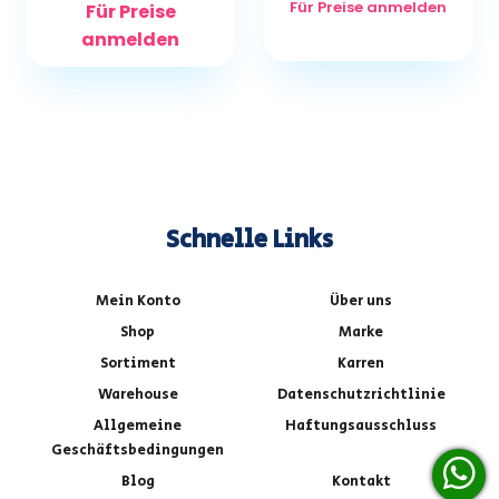
Für Preise anmelden
Für Preise
anmelden
Schnelle Links
Mein Konto
Über uns
Shop
Marke
Sortiment
Karren
Warehouse
Datenschutzrichtlinie
Allgemeine
Haftungsausschluss
Geschäftsbedingungen
Blog
Kontakt