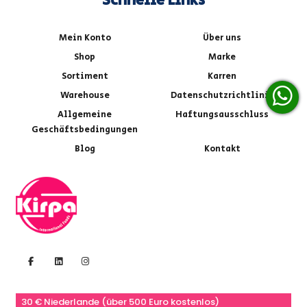
Schnelle Links
Mein Konto
Über uns
Shop
Marke
Sortiment
Karren
Warehouse
Datenschutzrichtlinie
Allgemeine
Haftungsausschluss
Geschäftsbedingungen
Blog
Kontakt
30 € Niederlande (über 500 Euro kostenlos)