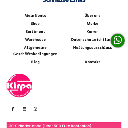
Schnelle Links
Mein Konto
Über uns
Shop
Marke
Sortiment
Karren
Warehouse
Datenschutzrichtlinie
Allgemeine
Haftungsausschluss
Geschäftsbedingungen
Blog
Kontakt
30 € Niederlande (über 500 Euro kostenlos)