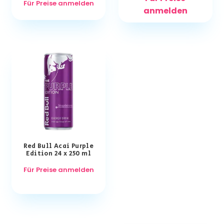
Für Preise anmelden
anmelden
Red Bull Acai Purple
Edition 24 x 250 ml
Für Preise anmelden