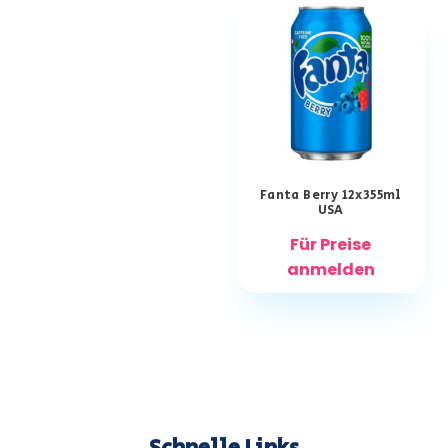
Fanta Berry 12x355ml
USA
Für Preise
anmelden