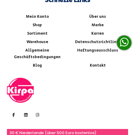
Schnelle Links
Mein Konto
Über uns
Shop
Marke
Sortiment
Karren
Warehouse
Datenschutzrichtlinie
Allgemeine
Haftungsausschluss
Geschäftsbedingungen
Blog
Kontakt
30 € Niederlande (über 500 Euro kostenlos)