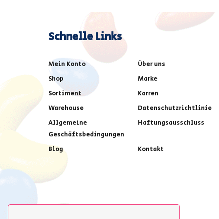
Schnelle Links
Mein Konto
Über uns
Shop
Marke
Sortiment
Karren
Warehouse
Datenschutzrichtlinie
Allgemeine
Haftungsausschluss
Geschäftsbedingungen
Blog
Kontakt