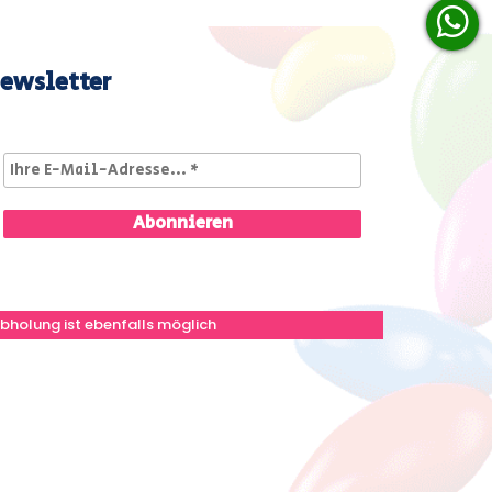
ewsletter
bholung ist ebenfalls möglich