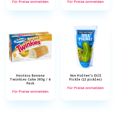
Für Preise anmelden
Für Preise anmelden
Hostess Banana
Van Holten’s Dill
Twinkies Cake 385g / 6
Pickle (12 pickles)
Pack
Für Preise anmelden
Für Preise anmelden