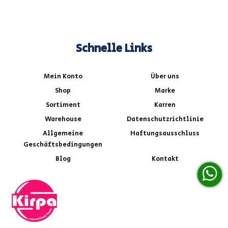
Schnelle Links
Mein Konto
Über uns
Shop
Marke
Sortiment
Karren
Warehouse
Datenschutzrichtlinie
Allgemeine
Haftungsausschluss
Geschäftsbedingungen
Blog
Kontakt