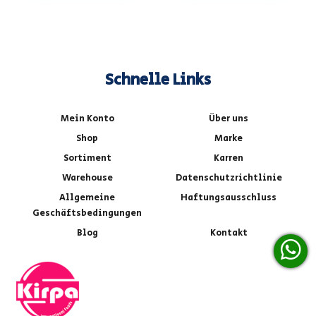
Schnelle Links
Mein Konto
Über uns
Shop
Marke
Sortiment
Karren
Warehouse
Datenschutzrichtlinie
Allgemeine
Haftungsausschluss
Geschäftsbedingungen
Blog
Kontakt