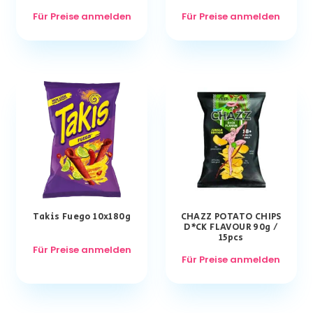
Für Preise anmelden
Für Preise anmelden
Takis Fuego 10x180g
CHAZZ POTATO CHIPS
D*CK FLAVOUR 90g /
15pcs
Für Preise anmelden
Für Preise anmelden