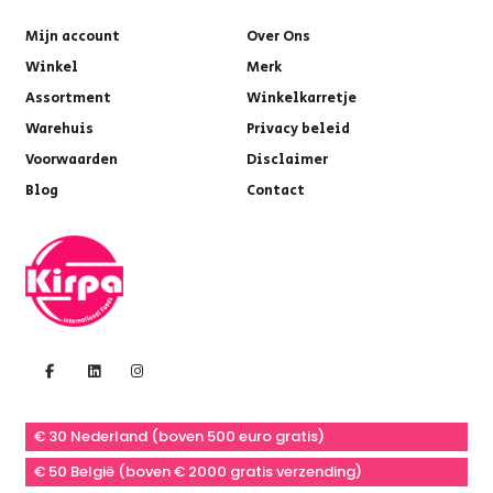
Mijn account
Over Ons
Winkel
Merk
Assortment
Winkelkarretje
Warehuis
Privacy beleid
Voorwaarden
Disclaimer
Blog
Contact
€ 30 Nederland (boven 500 euro gratis)
€ 50 België (boven € 2000 gratis verzending)