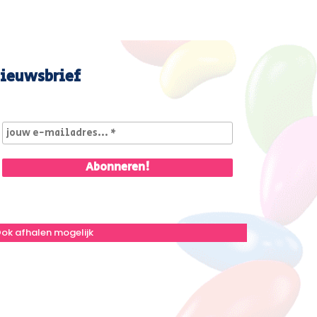
ieuwsbrief
ok afhalen mogelijk