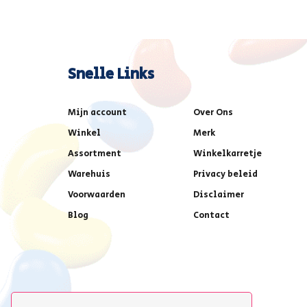
Snelle Links
Mijn account
Over Ons
Winkel
Merk
Assortment
Winkelkarretje
Warehuis
Privacy beleid
Voorwaarden
Disclaimer
Blog
Contact