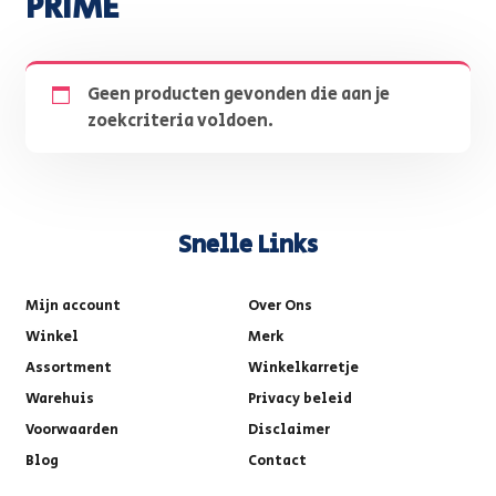
PRIME
Geen producten gevonden die aan je
zoekcriteria voldoen.
Snelle Links
Mijn account
Over Ons
Winkel
Merk
Assortment
Winkelkarretje
Warehuis
Privacy beleid
Voorwaarden
Disclaimer
Blog
Contact