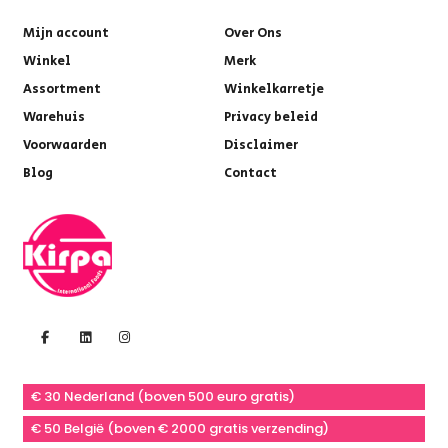
Mijn account
Over Ons
Winkel
Merk
Assortment
Winkelkarretje
Warehuis
Privacy beleid
Voorwaarden
Disclaimer
Blog
Contact
€ 30 Nederland (boven 500 euro gratis)
€ 50 België (boven € 2000 gratis verzending)