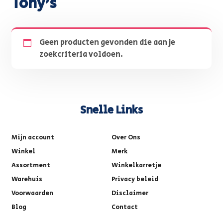
Tony's
Geen producten gevonden die aan je
zoekcriteria voldoen.
Snelle Links
Mijn account
Over Ons
Winkel
Merk
Assortment
Winkelkarretje
Warehuis
Privacy beleid
Voorwaarden
Disclaimer
Blog
Contact